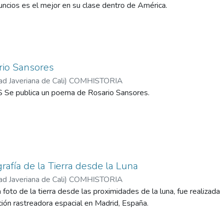
cios es el mejor en su clase dentro de América.
io Sansores
ad Javeriana de Cali
)
COMHISTORIA
publica un poema de Rosario Sansores.
rafía de la Tierra desde la Luna
ad Javeriana de Cali
)
COMHISTORIA
 foto de la tierra desde las proximidades de la luna, fue realizada
ción rastreadora espacial en Madrid, España.