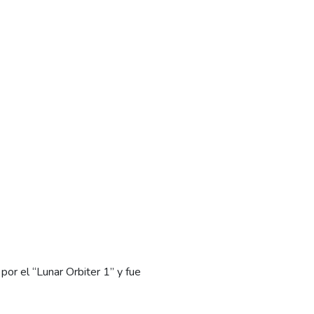
 por el “Lunar Orbiter 1” y fue